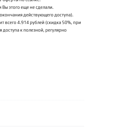
 Вы этого еще не сделали.
о окончания действующего доступа).
ит всего 4.914 рублей (скидка 50%, при
я доступа к полезной, регулярно