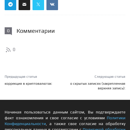
Комментарии
0
0
Предыдущая статья
Следующая статья
коррекция в криптовалютах:
о скрытых записях (закрепленная
верхняя запись):
Начиная пользоваться данным сайтом, Вы подтверждаете
факт ознакомления и свое согласие с условиями
Политики
Конфиденциальности
, а также свое согласие на обработку
персональных данных в соответствии с
Политикой обработки