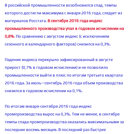
В российской промышленности возобновился спад, темпы
которого достигли максимума с января 2016 года, следует из
материалов Росстата.
В сентябре 2016 года индекс
промышленного производства упал в годовом исчислении на
0,8%
.
По сравнению с августом индекс (с исключением
сезонного и календарного факторов) снизился на 0,3%.
Падение индекса перекрыло зафиксированный в августе
прирост (0,7% в годовом исчислении) и не позволило
промышленности выйти в плюс по итогам третьего квартала
2016 года. За июль—сентябрь 2016 года объем производства
снизился в годовом исчислении на 0,1%.
По итогам января-сентября 2016 года индекс
промпроизводства вырос на 0,3%. Тем не менее, в сентябре
темпы спада промпроизводства оказались максимальными за
последние восемь месяцев. В последний раз быстрее