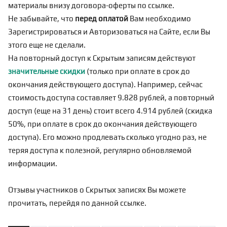
материалы внизу договора-оферты по
ссылке
.
Не забывайте, что
перед оплатой
Вам необходимо
Зарегистрироваться
и Авторизоваться на Сайте, если Вы
этого еще не сделали.
На повторный доступ к Скрытым записям действуют
значительные скидки
(только при оплате в срок до
окончания действующего доступа). Например, сейчас
стоимость доступа составляет 9.828 рублей, а повторный
доступ (еще на 31 день) стоит всего 4.914 рублей (скидка
50%, при оплате в срок до окончания действующего
доступа). Его можно продлевать сколько угодно раз, не
теряя доступа к полезной, регулярно обновляемой
информации.
Отзывы участников о Скрытых записях Вы можете
прочитать, перейдя по
данной ссылке
.