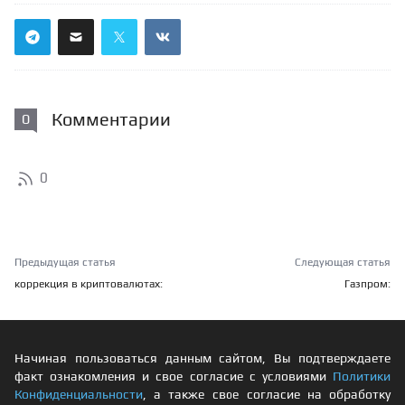
Комментарии
0
0
Предыдущая статья
Следующая статья
коррекция в криптовалютах:
Газпром:
Начиная пользоваться данным сайтом, Вы подтверждаете
факт ознакомления и свое согласие с условиями
Политики
Конфиденциальности
, а также свое согласие на обработку