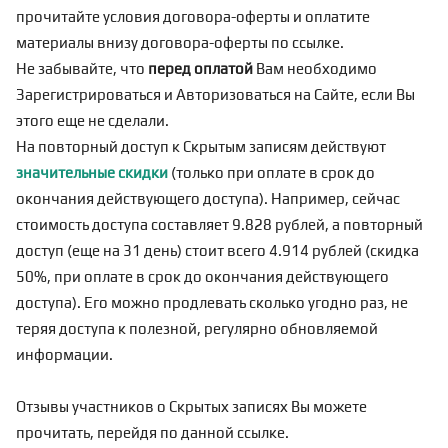
прочитайте условия договора-оферты и оплатите
материалы внизу договора-оферты по
ссылке
.
Не забывайте, что
перед оплатой
Вам необходимо
Зарегистрироваться
и Авторизоваться на Сайте, если Вы
этого еще не сделали.
На повторный доступ к Скрытым записям действуют
значительные скидки
(только при оплате в срок до
окончания действующего доступа). Например, сейчас
стоимость доступа составляет 9.828 рублей, а повторный
доступ (еще на 31 день) стоит всего 4.914 рублей (скидка
50%, при оплате в срок до окончания действующего
доступа). Его можно продлевать сколько угодно раз, не
теряя доступа к полезной, регулярно обновляемой
информации.
Отзывы участников о Скрытых записях Вы можете
прочитать, перейдя по
данной ссылке
.