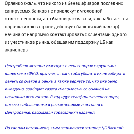
Орленко (жаль, что никого из бенецифиаров последних
санируемых банков не привлекут к уголовной
ответственности, а то бы они рассказали, как работает эта
парочка и как в стране действует банковский надзор)
начинают напрямую контактировать с клиентами одного
из участников рынка, обещая им поддержку ЦБ как
акционеры:
Центробанк активно участвует в переговорах с крупными
клиентами «ФК Открытие», с тем чтобы убедить их не забирать
деньги со счетов в банке, а также вернуть то, что уже было
выведено, сообщает газета «Ведомости» со ссылкой на
несколько источников. В ход идут телефонные переговоры,
письма с обещаниями и разъяснениями и встречи в
Центробанке, рассказали собеседники издания.
По словам источников, этим занимаются зампред ЦБ Василий