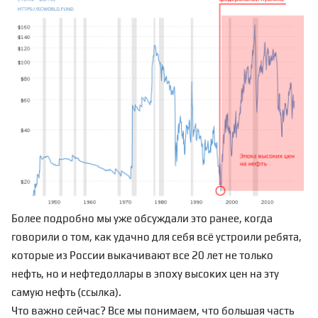
Более подробно мы уже обсуждали это ранее, когда
говорили о том, как удачно для себя всё устроили ребята,
которые из России выкачивают все 20 лет не только
нефть, но и нефтедоллары в эпоху высоких цен на эту
самую нефть (
ссылка
).
Что важно сейчас? Все мы понимаем, что большая часть