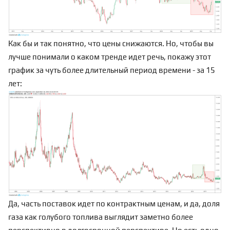
Как бы и так понятно, что цены снижаются. Но, чтобы вы
лучше понимали о каком тренде идет речь, покажу этот
график за чуть более длительный период времени - за 15
лет:
Да, часть поставок идет по контрактным ценам, и да, доля
газа как голубого топлива выглядит заметно более