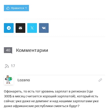
Нравится
1
Комментарии
40
17
Lozano
Офонареть, то есть тот уровень зарплат в регионах (где
300$ в месяц считается хорошей зарплатой), который есть
сейчас уже даже не демпинг и над нашими зарплатами уже
даже африканские республики смеяться будут?