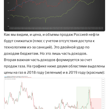
Как мы видим, и цена, и объемы продаж Россией нефти
будут снижаться (плюс с учетом отсутствия доступа к
технологиям из-за санкций). Это двойной удар по
доходам бюджетам. Но это лишь часть доходов.
Вторая важная часть доходов формируется за счет
продаж газа. На графике ниже двумя областями выделены
цены на газ в 2018 году (зеленым) и в 2019 году (красным):