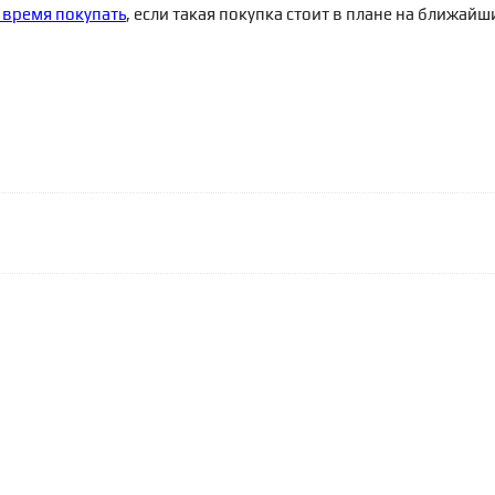
 время покупать
, если такая покупка стоит в плане на ближайш