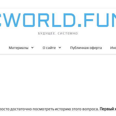
БУДУЩЕЕ. СИСТЕМНО
Материалы
О сайте
Публичная оферта
Ин
осто достаточно посмотреть историю этого вопроса.
Первый 