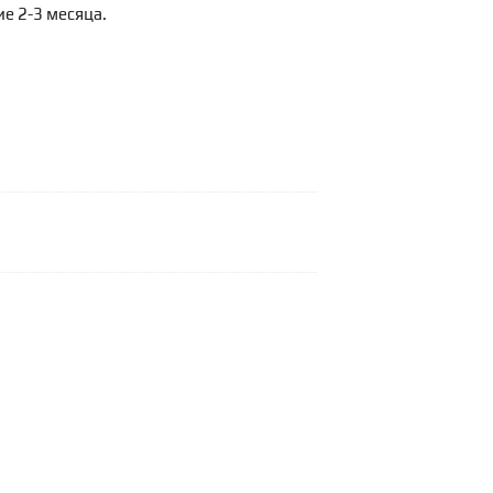
ие 2-3 месяца.