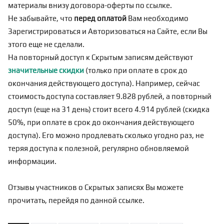
материалы внизу договора-оферты по
ссылке
.
Не забывайте, что
перед оплатой
Вам необходимо
Зарегистрироваться
и Авторизоваться на Сайте, если Вы
этого еще не сделали.
На повторный доступ к Скрытым записям действуют
значительные скидки
(только при оплате в срок до
окончания действующего доступа). Например, сейчас
стоимость доступа составляет 9.828 рублей, а повторный
доступ (еще на 31 день) стоит всего 4.914 рублей (скидка
50%, при оплате в срок до окончания действующего
доступа). Его можно продлевать сколько угодно раз, не
теряя доступа к полезной, регулярно обновляемой
информации.
Отзывы участников о Скрытых записях Вы можете
прочитать, перейдя по
данной ссылке
.