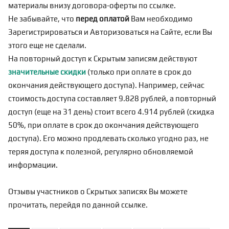
материалы внизу договора-оферты по
ссылке
.
Не забывайте, что
перед оплатой
Вам необходимо
Зарегистрироваться
и Авторизоваться на Сайте, если Вы
этого еще не сделали.
На повторный доступ к Скрытым записям действуют
значительные скидки
(только при оплате в срок до
окончания действующего доступа). Например, сейчас
стоимость доступа составляет 9.828 рублей, а повторный
доступ (еще на 31 день) стоит всего 4.914 рублей (скидка
50%, при оплате в срок до окончания действующего
доступа). Его можно продлевать сколько угодно раз, не
теряя доступа к полезной, регулярно обновляемой
информации.
Отзывы участников о Скрытых записях Вы можете
прочитать, перейдя по
данной ссылке
.