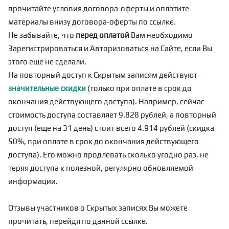
прочитайте условия договора-оферты и оплатите
материалы внизу договора-оферты по
ссылке
.
Не забывайте, что
перед оплатой
Вам необходимо
Зарегистрироваться
и Авторизоваться на Сайте, если Вы
этого еще не сделали.
На повторный доступ к Скрытым записям действуют
значительные скидки
(только при оплате в срок до
окончания действующего доступа). Например, сейчас
стоимость доступа составляет 9.828 рублей, а повторный
доступ (еще на 31 день) стоит всего 4.914 рублей (скидка
50%, при оплате в срок до окончания действующего
доступа). Его можно продлевать сколько угодно раз, не
теряя доступа к полезной, регулярно обновляемой
информации.
Отзывы участников о Скрытых записях Вы можете
прочитать, перейдя по
данной ссылке
.