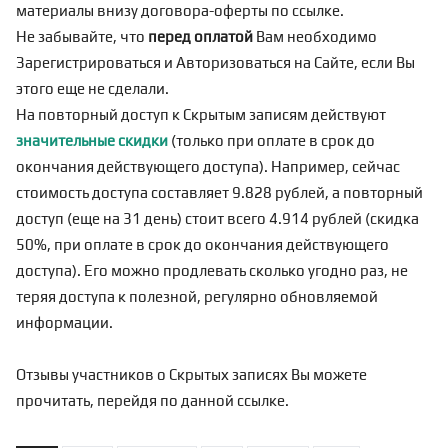
материалы внизу договора-оферты по
ссылке
.
Не забывайте, что
перед оплатой
Вам необходимо
Зарегистрироваться
и Авторизоваться на Сайте, если Вы
этого еще не сделали.
На повторный доступ к Скрытым записям действуют
значительные скидки
(только при оплате в срок до
окончания действующего доступа). Например, сейчас
стоимость доступа составляет 9.828 рублей, а повторный
доступ (еще на 31 день) стоит всего 4.914 рублей (скидка
50%, при оплате в срок до окончания действующего
доступа). Его можно продлевать сколько угодно раз, не
теряя доступа к полезной, регулярно обновляемой
информации.
Отзывы участников о Скрытых записях Вы можете
прочитать, перейдя по
данной ссылке
.