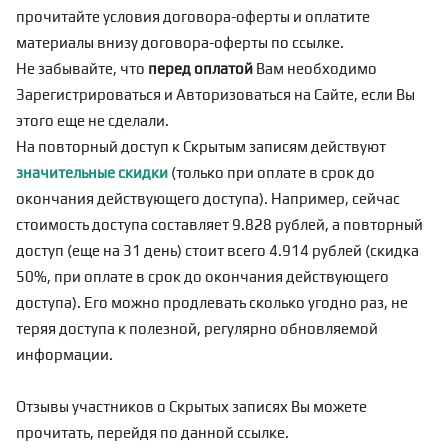
прочитайте условия договора-оферты и оплатите
материалы внизу договора-оферты по
ссылке
.
Не забывайте, что
перед оплатой
Вам необходимо
Зарегистрироваться
и Авторизоваться на Сайте, если Вы
этого еще не сделали.
На повторный доступ к Скрытым записям действуют
значительные скидки
(только при оплате в срок до
окончания действующего доступа). Например, сейчас
стоимость доступа составляет 9.828 рублей, а повторный
доступ (еще на 31 день) стоит всего 4.914 рублей (скидка
50%, при оплате в срок до окончания действующего
доступа). Его можно продлевать сколько угодно раз, не
теряя доступа к полезной, регулярно обновляемой
информации.
Отзывы участников о Скрытых записях Вы можете
прочитать, перейдя по
данной ссылке
.