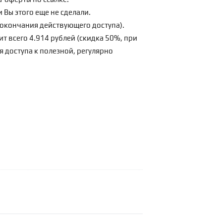
 Вы этого еще не сделали.
о окончания действующего доступа).
ит всего 4.914 рублей (скидка 50%, при
я доступа к полезной, регулярно