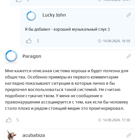
Lucky John
Я бы добавил - хороший музыкальный слух :)
3
14.09.2024, 16:59
Paragon
Мне кажется описаная система хороша и будет полезна для
общества. Особенно примеры из первого комментария
наглядно показывают ситуации в которых лично я бы
предпочел воспользоваться такой системой. Не считаю
подобное стукачеством. У меня не сообщение о
правонарушении ассоциируется с тем, как если бы человеку
стало плохо и рядом стоящий медик это проигнорировал.
5
14.09.2024, 17:30
acubabiza