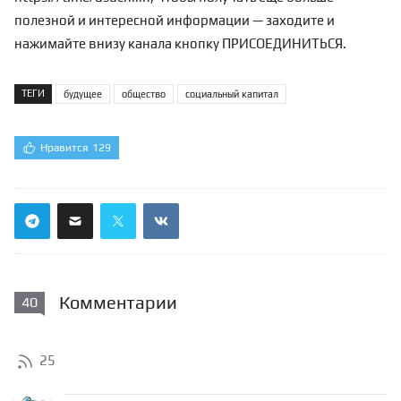
полезной и интересной информации — заходите и
нажимайте внизу канала кнопку ПРИСОЕДИНИТЬСЯ.
ТЕГИ
будущее
общество
социальный капитал
Нравится
129
Комментарии
40
25