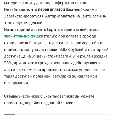
материалы внизу договора-оферты по
ссылке
.
Не забывайте, что
перед оплатой
Вам необходимо
Зарегистрироваться
и Авторизоваться на Сайте, если Вы
этого еще не сделали.
На повторный доступ к Скрытым записям действуют
значительные скидки
(только при оплате в срок до
окончания действующего доступа). Например, сейчас
стоимость доступа составляет 9.828 рублей, а повторный
доступ (еще на 31 день) стоит всего 4.914 рублей (скидка
50%, при оплате в срок до окончания действующего
доступа). Его можно продлевать сколько угодно раз, не
теряя доступа к полезной, регулярно обновляемой
информации.
Отзывы участников о Скрытых записях Вы можете
прочитать, перейдя по
данной ссылке
.