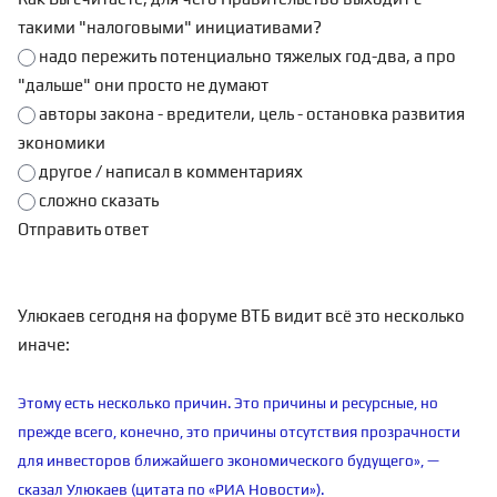
такими "налоговыми" инициативами?
надо пережить потенциально тяжелых год-два, а про
"дальше" они просто не думают
авторы закона - вредители, цель - остановка развития
экономики
другое / написал в комментариях
сложно сказать
Улюкаев сегодня на форуме ВТБ видит всё это несколько
иначе:
Этому есть несколько причин. Это причины и ресурсные, но
прежде всего, конечно, это причины отсутствия прозрачности
для инвесторов ближайшего экономического будущего», —
сказал Улюкаев (цитата по «РИА Новости»).