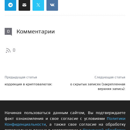
Комментарии
0
0
Предыдущая статья
Следующая статья
коррекция в криптовалютах:
о скрытых записях (закрепленная
верхняя запись):
Начиная пользоваться данным сайтом, Вы подтверждаете
факт ознакомления и свое согласие с условиями
Политики
Конфиденциальности
, а также свое согласие на обработку