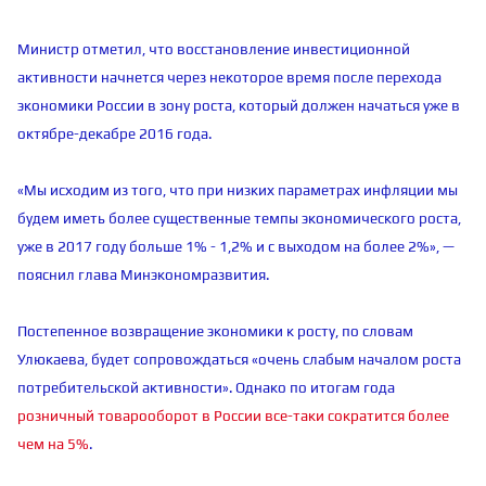
Министр отметил, что восстановление инвестиционной
активности начнется через некоторое время после перехода
экономики России в зону роста, который должен начаться уже в
октябре-декабре 2016 года.
«Мы исходим из того, что при низких параметрах инфляции мы
будем иметь более существенные темпы экономического роста,
уже в 2017 году больше 1% - 1,2% и с выходом на более 2%», —
пояснил глава Минэкономразвития.
Постепенное возвращение экономики к росту, по словам
Улюкаева, будет сопровождаться «очень слабым началом роста
потребительской активности». Однако по итогам года
розничный товарооборот в России все-таки сократится более
чем на 5%
.