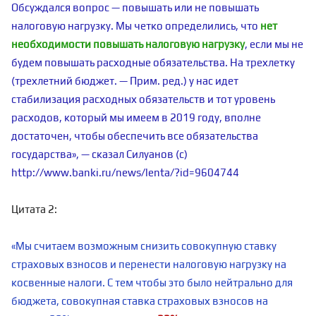
Обсуждался вопрос — повышать или не повышать
налоговую нагрузку. Мы четко определились, что
нет
необходимости повышать налоговую нагрузку
, если мы не
будем повышать расходные обязательства. На трехлетку
(трехлетний бюджет. — Прим. ред.) у нас идет
стабилизация расходных обязательств и тот уровень
расходов, который мы имеем в 2019 году, вполне
достаточен, чтобы обеспечить все обязательства
государства», — сказал Силуанов (с)
http://www.banki.ru/news/lenta/?id=9604744
Цитата 2:
«Мы считаем возможным снизить совокупную ставку
страховых взносов и перенести налоговую нагрузку на
косвенные налоги. С тем чтобы это было нейтрально для
бюджета, совокупная ставка страховых взносов на