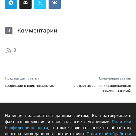
Комментарии
0
0
Предыдущая статья
Следующая статья
коррекция в криптовалютах:
о скрытых записях (закрепленная
верхняя запись):
Начиная пользоваться данным сайтом, Вы подтверждаете
факт ознакомления и свое согласие с условиями
Политики
Конфиденциальности
, а также свое согласие на обработку
персональных данных в соответствии с
Политикой обработки