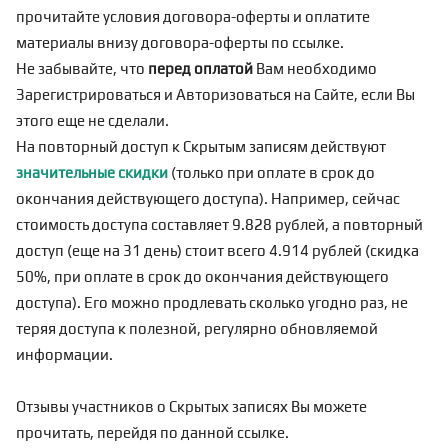
прочитайте условия договора-оферты и оплатите
материалы внизу договора-оферты по
ссылке
.
Не забывайте, что
перед оплатой
Вам необходимо
Зарегистрироваться
и Авторизоваться на Сайте, если Вы
этого еще не сделали.
На повторный доступ к Скрытым записям действуют
значительные скидки
(только при оплате в срок до
окончания действующего доступа). Например, сейчас
стоимость доступа составляет 9.828 рублей, а повторный
доступ (еще на 31 день) стоит всего 4.914 рублей (скидка
50%, при оплате в срок до окончания действующего
доступа). Его можно продлевать сколько угодно раз, не
теряя доступа к полезной, регулярно обновляемой
информации.
Отзывы участников о Скрытых записях Вы можете
прочитать, перейдя по
данной ссылке
.