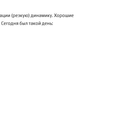
рации (резкую) динамику. Хорошие
 Сегодня был такой день: