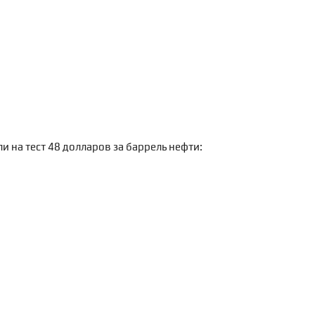
ли на тест 48 долларов за баррель нефти: