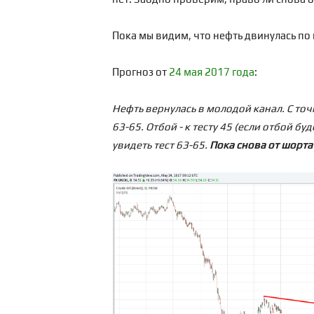
Пока мы видим, что нефть двинулась по
Прогноз от
24 мая 2017 года
:
Нефть вернулась в молодой канал. С точ
63-65. Отбой - к тесту 45 (если отбой 
увидеть тест 63-65.
Пока снова от шорта