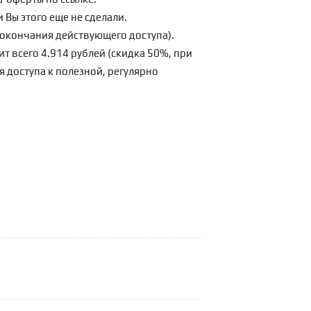
 Вы этого еще не сделали.
о окончания действующего доступа).
ит всего 4.914 рублей (скидка 50%, при
я доступа к полезной, регулярно