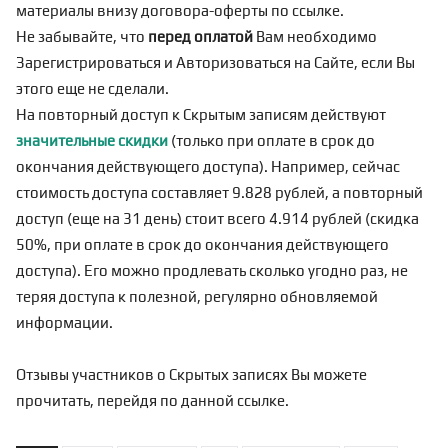
материалы внизу договора-оферты по
ссылке
.
Не забывайте, что
перед оплатой
Вам необходимо
Зарегистрироваться
и Авторизоваться на Сайте, если Вы
этого еще не сделали.
На повторный доступ к Скрытым записям действуют
значительные скидки
(только при оплате в срок до
окончания действующего доступа). Например, сейчас
стоимость доступа составляет 9.828 рублей, а повторный
доступ (еще на 31 день) стоит всего 4.914 рублей (скидка
50%, при оплате в срок до окончания действующего
доступа). Его можно продлевать сколько угодно раз, не
теряя доступа к полезной, регулярно обновляемой
информации.
Отзывы участников о Скрытых записях Вы можете
прочитать, перейдя по
данной ссылке
.