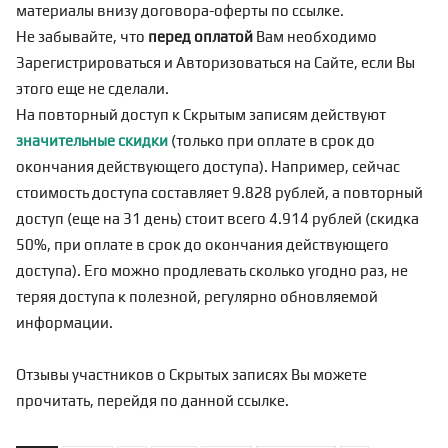
материалы внизу договора-оферты по
ссылке
.
Не забывайте, что
перед оплатой
Вам необходимо
Зарегистрироваться
и Авторизоваться на Сайте, если Вы
этого еще не сделали.
На повторный доступ к Скрытым записям действуют
значительные скидки
(только при оплате в срок до
окончания действующего доступа). Например, сейчас
стоимость доступа составляет 9.828 рублей, а повторный
доступ (еще на 31 день) стоит всего 4.914 рублей (скидка
50%, при оплате в срок до окончания действующего
доступа). Его можно продлевать сколько угодно раз, не
теряя доступа к полезной, регулярно обновляемой
информации.
Отзывы участников о Скрытых записях Вы можете
прочитать, перейдя по
данной ссылке
.