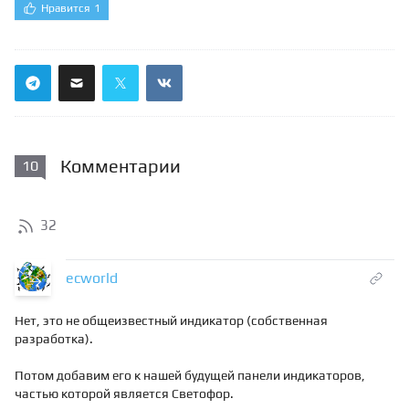
Нравится
1
Комментарии
10
32
ecworld
Нет, это не общеизвестный индикатор (собственная
разработка).
Потом добавим его к нашей будущей панели индикаторов,
частью которой является Светофор.