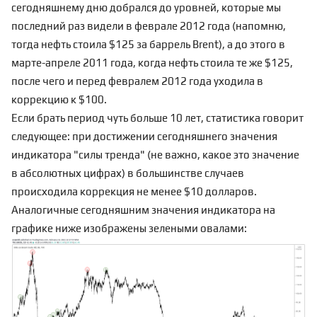
сегодняшнему дню добрался до уровней, которые мы
последний раз видели в феврале 2012 года (напомню,
тогда нефть стоила $125 за баррель Brent), а до этого в
марте-апреле 2011 года, когда нефть стоила те же $125,
после чего и перед февралем 2012 года уходила в
коррекцию к $100.
Если брать период чуть больше 10 лет, статистика говорит
следующее: при достижении сегодняшнего значения
индикатора "силы тренда" (не важно, какое это значение
в абсолютных цифрах) в большинстве случаев
происходила коррекция не менее $10 долларов.
Аналогичные сегодняшним значения индикатора на
графике ниже изображены зелеными овалами: