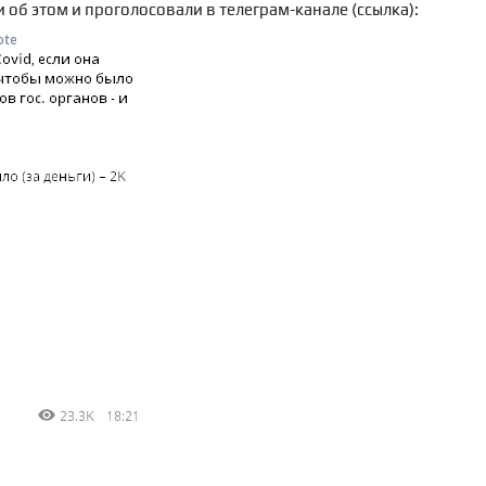
 об этом и проголосовали в телеграм-канале (
ссылка
):