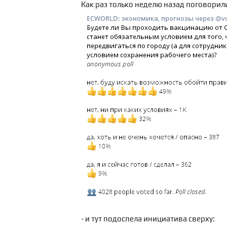
Как раз только неделю назад поговорили
- и тут подоспела инициатива сверху: