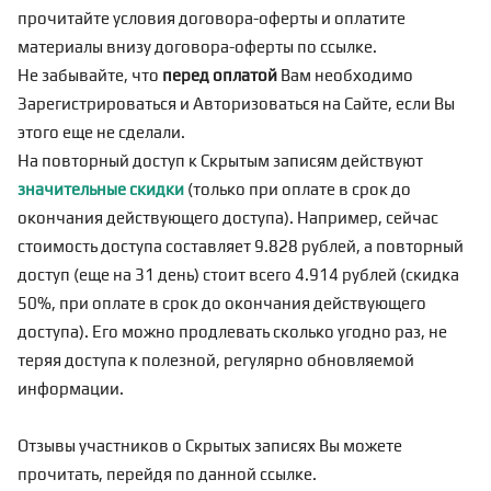
прочитайте условия договора-оферты и оплатите
материалы внизу договора-оферты по
ссылке
.
Не забывайте, что
перед оплатой
Вам необходимо
Зарегистрироваться
и Авторизоваться на Сайте, если Вы
этого еще не сделали.
На повторный доступ к Скрытым записям действуют
значительные скидки
(только при оплате в срок до
окончания действующего доступа). Например, сейчас
стоимость доступа составляет 9.828 рублей, а повторный
доступ (еще на 31 день) стоит всего 4.914 рублей (скидка
50%, при оплате в срок до окончания действующего
доступа). Его можно продлевать сколько угодно раз, не
теряя доступа к полезной, регулярно обновляемой
информации.
Отзывы участников о Скрытых записях Вы можете
прочитать, перейдя по
данной ссылке
.