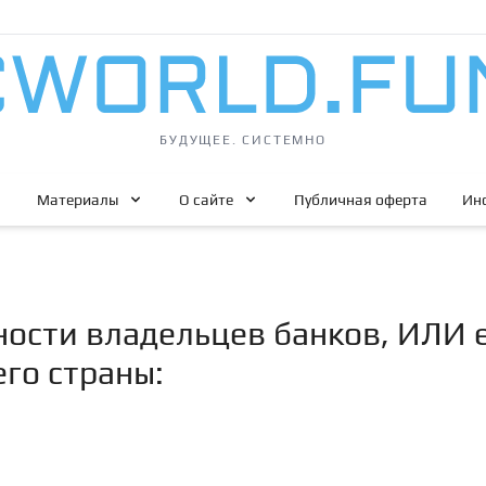
БУДУЩЕЕ. СИСТЕМНО
Материалы
О сайте
Публичная оферта
Ин
ности владельцев банков, ИЛИ 
го страны: