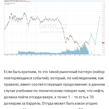
Если быть кратким, то это такой рыночный паттерн (набор
повторяющихся событий), который, по наблюдениям, как
правило, имеет соответствующее продолжение: в данном
случае учебники по техническому говорят нам, что нефть
должна пойти отсюда вверх, к точке 1 - то есть к 70
долларам за баррель. Оттуда
может быть какое угодно