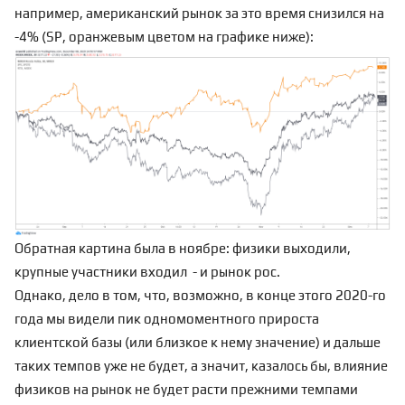
например, американский рынок за это время снизился на
-4% (SP, оранжевым цветом на графике ниже):
Обратная картина была в ноябре: физики выходили,
крупные участники входил - и рынок рос.
Однако, дело в том, что, возможно, в конце этого 2020-го
года мы видели пик одномоментного прироста
клиентской базы (или близкое к нему значение) и дальше
таких темпов уже не будет, а значит, казалось бы, влияние
физиков на рынок не будет расти прежними темпами