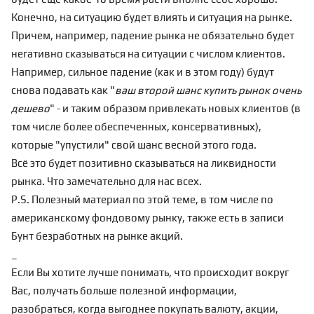
Конечно, на ситуацию будет влиять и ситуация на рынке.
Причем, например, падение рынка не обязательно будет
негативно сказываться на ситуации с числом клиентов.
Например, сильное падение (как и в этом году) будут
снова подавать как "
ваш второй шанс купить рынок очень
дешево
" - и таким образом привлекать новых клиентов (в
том числе более обеспеченных, консервативных),
которые "упустили" свой шанс весной этого года.
Всё это будет позитивно сказываться на ликвидности
рынка. Что замечательно для нас всех.
P.S. Полезный материал по этой теме, в том числе по
американскому фондовому рынку, также есть в записи
Бунт безработных на рынке акций
.
_
Если Вы хотите лучше понимать, что происходит вокруг
Вас, получать больше полезной информации,
разобраться, когда выгоднее покупать валюту, акции,