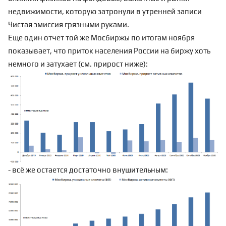
недвижимости, которую затронули в утренней записи
Чистая эмиссия грязными руками
.
Еще один отчет той же Мосбиржы по итогам ноября
показывает, что приток населения России на биржу хоть
немного и затухает (см. прирост ниже):
- всё же остается достаточно внушительным: