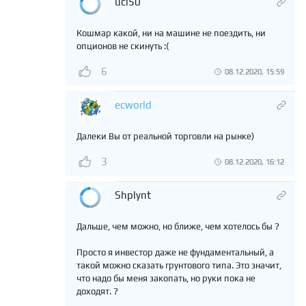
ucl50
Кошмар какой, ни на машине не поездить, ни
опционов не скинуть :(
6
08.12.2020, 15:59
ecworld
Далеки Вы от реальной торговли на рынке)
3
08.12.2020, 16:12
Shplynt
Дальше, чем можно, но ближе, чем хотелось бы ?
Просто я инвестор даже не фундаментальный, а
такой можно сказать грунтового типа. Это значит,
что надо бы меня закопать, но руки пока не
доходят. ?