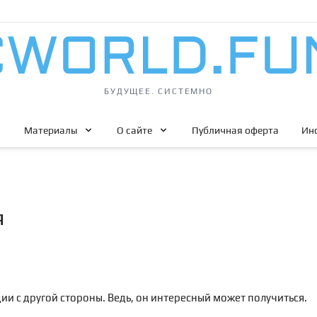
БУДУЩЕЕ. СИСТЕМНО
Материалы
О сайте
Публичная оферта
Ин
я
ии с другой стороны. Ведь, он интересный может получиться.