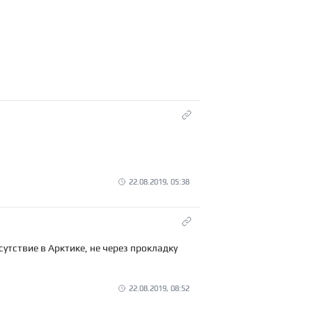
22.08.2019, 05:38
утствие в Арктике, не через прокладку
22.08.2019, 08:52