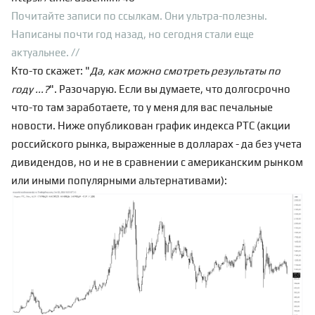
Почитайте записи по ссылкам. Они ультра-полезны.
Написаны почти год назад, но сегодня стали еще
актуальнее. //
Кто-то скажет: "
Да, как можно смотреть результаты по
году ...?
". Разочарую. Если вы думаете, что долгосрочно
что-то там заработаете, то у меня для вас печальные
новости. Ниже опубликован график индекса РТС (акции
российского рынка, выраженные в долларах - да без учета
дивидендов, но и не в сравнении с американским рынком
или иными популярными альтернативами):