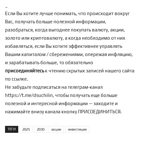
_
Если Вы хотите лучше понимать, что происходит вокруг
Вас, получать больше полезной информации,
разобраться, когда выгоднее покупать валюту, акции,
золото или криптовалюту, а когда необходимо от них
избавляться, если Вы хотите эффективнее управлять
Вашим капиталом / сбережениями, опережая инфляцию,
и зарабатывать больше, то обязательно
присоединяйтесь
к чтению скрытых записей нашего сайта
по
ссылке
.
Не забудьте подписаться на телеграм-канал
https://t.me/dsuchilin
, чтобы получать еще больше
полезной и интересной информации — заходите и
нажимайте внизу канала кнопку ПРИСОЕДИНИТЬСЯ.
ТЕГИ
2025
2030
акции
инвестиции