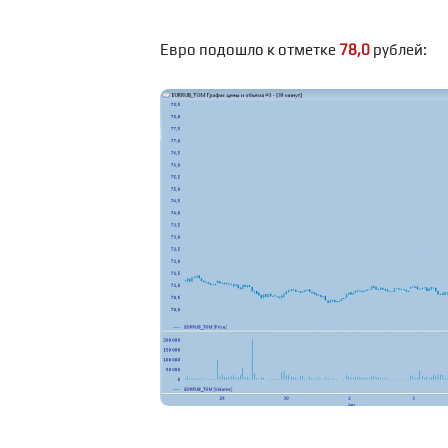
Евро подошло к отметке
78,0
рублей: