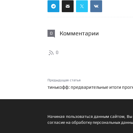
Комментарии
0
0
Предыдущая статья
тинькофф: предварительные итоги прог
Начиная пользоваться данным сайтом, Вы 
согласие на обработку персональных данны