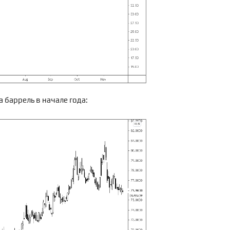
а баррель в начале года: