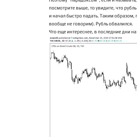
посмотрите выше, то увидите, что рубль
и начал быстро падать. Таким образом, 
вообще не говорим). Рубль обвалился.
Что еще интереснее, в последние дни н