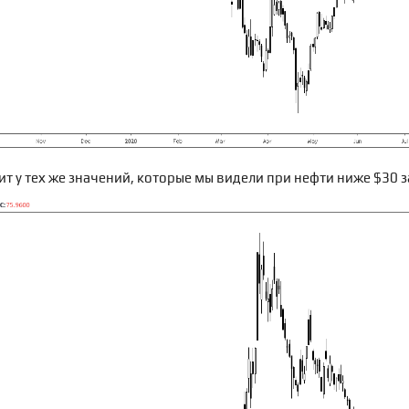
оит у тех же значений, которые мы видели при нефти ниже $30 з