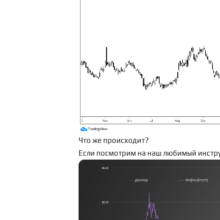
Что же происходит?
Если посмотрим на наш любимый инстр