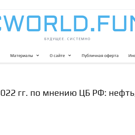
БУДУЩЕЕ. СИСТЕМНО
Материалы
О сайте
Публичная оферта
Ин
22 гг. по мнению ЦБ РФ: нефть,