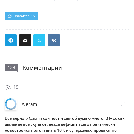
Нравится
15
Комментарии
123
19
Aleram
Все верно. Ждал такой пост и сам об думаю много. В Мск как
шальные все скупают, везде дефицит всего практически -
новостройки при ставка в 10% и суперценах, продают по