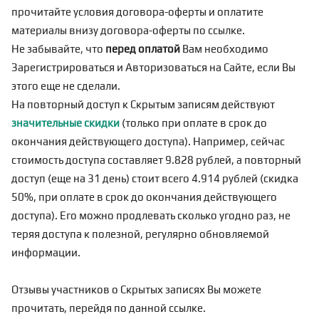
прочитайте условия договора-оферты и оплатите
материалы внизу договора-оферты по
ссылке
.
Не забывайте, что
перед оплатой
Вам необходимо
Зарегистрироваться
и Авторизоваться на Сайте, если Вы
этого еще не сделали.
На повторный доступ к Скрытым записям действуют
значительные скидки
(только при оплате в срок до
окончания действующего доступа). Например, сейчас
стоимость доступа составляет 9.828 рублей, а повторный
доступ (еще на 31 день) стоит всего 4.914 рублей (скидка
50%, при оплате в срок до окончания действующего
доступа). Его можно продлевать сколько угодно раз, не
теряя доступа к полезной, регулярно обновляемой
информации.
Отзывы участников о Скрытых записях Вы можете
прочитать, перейдя по
данной ссылке
.