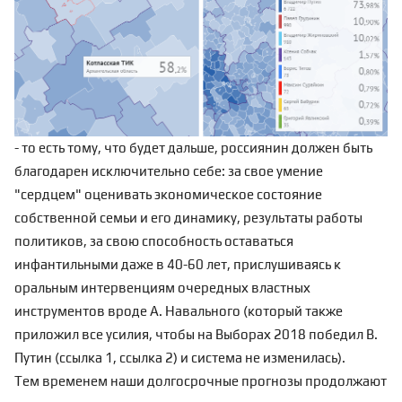
- то есть тому, что будет дальше, россиянин должен быть
благодарен исключительно себе: за свое умение
"сердцем" оценивать экономическое состояние
собственной семьи и его динамику, результаты работы
политиков, за свою способность оставаться
инфантильными даже в 40-60 лет, прислушиваясь к
оральным интервенциям очередных властных
инструментов вроде А. Навального (который также
приложил все усилия, чтобы на Выборах 2018 победил В.
Путин (
ссылка 1
,
ссылка 2
) и система не изменилась).
Тем временем наши долгосрочные
прогнозы
продолжают