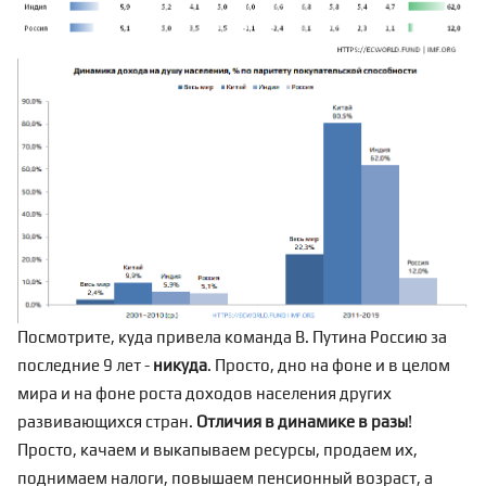
Посмотрите, куда привела команда В. Путина Россию за
последние 9 лет -
никуда
. Просто, дно на фоне и в целом
мира и на фоне роста доходов населения других
развивающихся стран.
Отличия в динамике в разы
!
Просто, качаем и выкапываем ресурсы, продаем их,
поднимаем налоги, повышаем пенсионный возраст, а