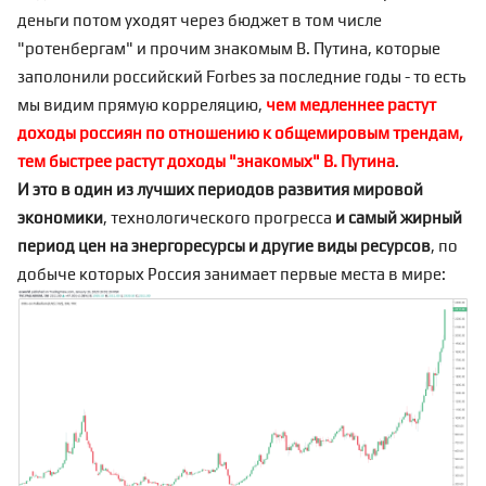
деньги потом уходят через бюджет в том числе
"ротенбергам" и прочим знакомым В. Путина, которые
заполонили российский Forbes за последние годы - то есть
мы видим прямую корреляцию,
чем медленнее растут
доходы россиян по отношению к общемировым трендам,
тем быстрее растут доходы "знакомых" В. Путина
.
И это в один из лучших периодов развития мировой
экономики
, технологического прогресса
и самый жирный
период цен на энергоресурсы и другие виды ресурсов
, по
добыче которых Россия занимает первые места в мире: