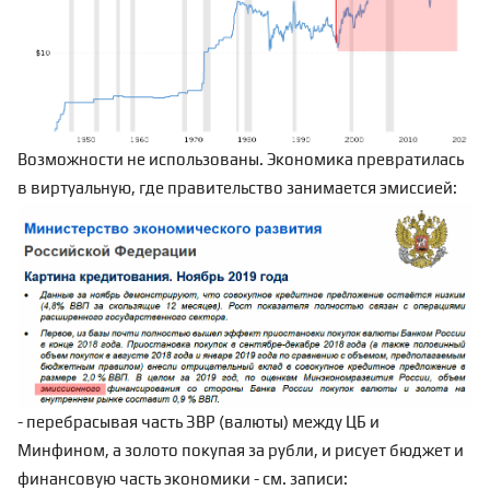
Возможности не использованы. Экономика превратилась
в виртуальную, где правительство занимается эмиссией:
- перебрасывая часть ЗВР (валюты) между ЦБ и
Минфином, а золото покупая за рубли, и рисует бюджет и
финансовую часть экономики - см. записи: