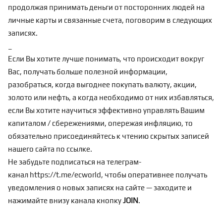
продолжая принимать деньги от посторонних людей на
личные карты и связанные счета, поговорим в следующих
записях.
_
Если Вы хотите лучше понимать, что происходит вокруг
Вас, получать больше полезной информации,
разобраться, когда выгоднее покупать валюту, акции,
золото или нефть, а когда необходимо от них избавляться,
если Вы хотите научиться эффективно управлять Вашим
капиталом / сбережениями, опережая инфляцию, то
обязательно присоединяйтесь к чтению скрытых записей
нашего сайта по
ссылке
.
Не забудьте подписаться на телеграм-
канал
https://t.me/ecworld
, чтобы оперативнее получать
уведомления о новых записях на сайте — заходите и
нажимайте внизу канала кнопку
JOIN
.