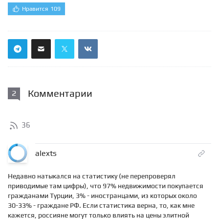
Нравится
109
Комментарии
2
36
alexts
Недавно натыкался на статистику (не перепроверял
приводимые там цифры), что 97% недвижимости покупается
гражданами Турции, 3% - иностранцами, из которых около
30-33% - граждане РФ. Если статистика верна, то, как мне
кажется, россияне могут только влиять на цены элитной