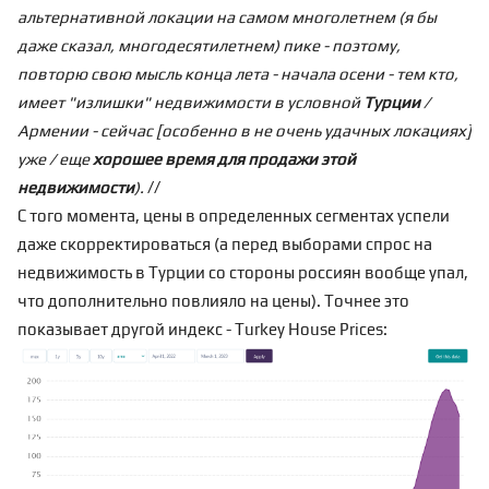
альтернативной локации на самом многолетнем (я бы
даже сказал, многодесятилетнем) пике - поэтому,
повторю свою мысль конца лета - начала осени - тем кто,
имеет "излишки" недвижимости в условной
Турции
/
Армении - сейчас [особенно в не очень удачных локациях]
уже / еще
хорошее время для продажи этой
недвижимости
).
//
С того момента, цены в определенных сегментах успели
даже скорректироваться (а перед выборами спрос на
недвижимость в Турции со стороны россиян вообще упал,
что дополнительно повлияло на цены). Точнее это
показывает другой индекс - Turkey House Prices: