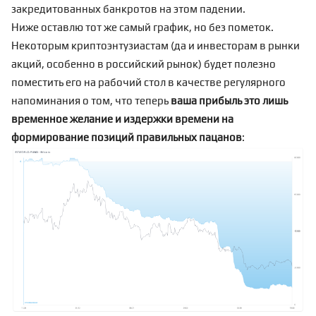
закредитованных банкротов на этом падении.
Ниже оставлю тот же самый график, но без пометок.
Некоторым криптоэнтузиастам (да и инвесторам в рынки
акций, особенно в российский рынок) будет полезно
поместить его на рабочий стол в качестве регулярного
напоминания о том, что теперь
ваша прибыль это лишь
временное желание и издержки времени на
формирование позиций правильных пацанов
: