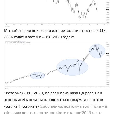
Мы наблюдали похожее усиление волатильности в 2015-
2016 годах и затем в 2018-2020 годах:
- которые (2019-2020) по всем признакам (в реальной
экономике) могли стать надолго максимумами рынков
(
ссылка 1
,
ссылка 2
)
(собственно, поэтому в том числе мы
сбросили долгосрочные портфели в конце 2019 года,