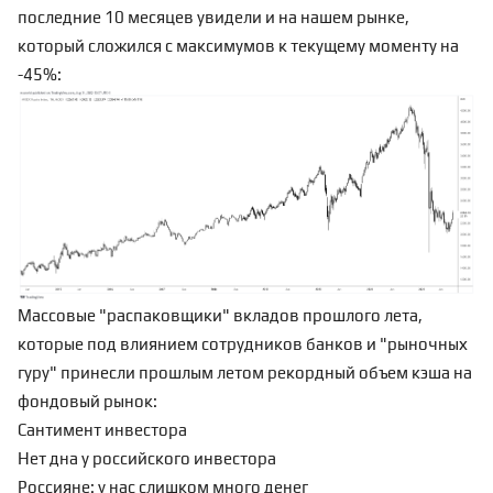
последние 10 месяцев увидели и на нашем рынке,
который сложился с максимумов к текущему моменту на
-45%:
Массовые "распаковщики" вкладов прошлого лета,
которые под влиянием сотрудников банков и "рыночных
гуру" принесли прошлым летом рекордный объем кэша на
фондовый рынок:
Сантимент инвестора
Нет дна у российского инвестора
Россияне: у нас слишком много денег