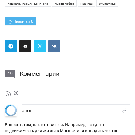
национализация капитала
новая нефть
прогноз
экономика
Нравится
0
Комментарии
19
26
anon
Вопрос в том, как готовиться. Например, покупать
недвижимость для жизни в Москве, или выводить честно