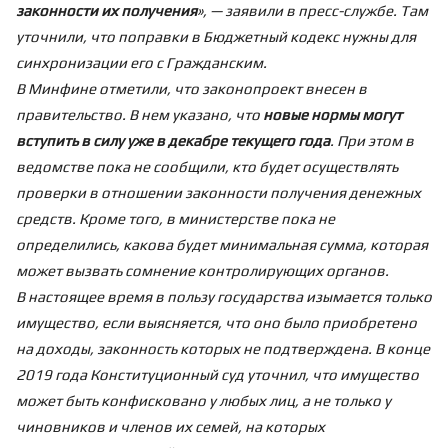
законности их получения
», — заявили в пресс-службе. Там
уточнили, что поправки в Бюджетный кодекс нужны для
синхронизации его с Гражданским.
В Минфине отметили, что законопроект внесен в
правительство. В нем указано, что
новые нормы могут
вступить в силу уже в декабре текущего года
. При этом в
ведомстве пока не сообщили, кто будет осуществлять
проверки в отношении законности получения денежных
средств. Кроме того, в министерстве пока не
определились, какова будет минимальная сумма, которая
может вызвать сомнение контролирующих органов.
В настоящее время в пользу государства изымается только
имущество, если выясняется, что оно было приобретено
на доходы, законность которых не подтверждена. В конце
2019 года Конституционный суд уточнил, что имущество
может быть конфисковано у любых лиц, а не только у
чиновников и членов их семей, на которых